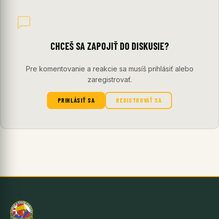
CHCEŠ SA ZAPOJIŤ DO DISKUSIE?
Pre komentovanie a reakcie sa musíš prihlásiť alebo
zaregistrovať.
PRIHLÁSIŤ SA
REGISTROVAŤ SA