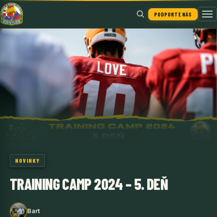
PODPORTE NÁS
Hľadať
NOVINKY
TRAINING CAMP 2024 – 5. DEŇ
Bart