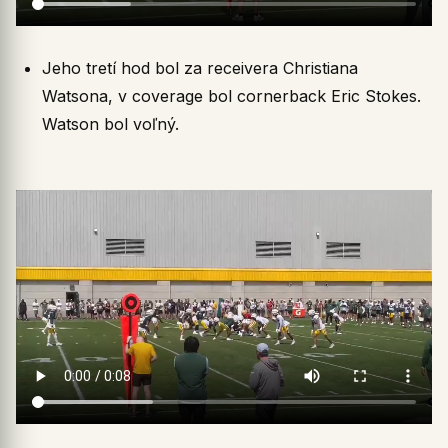
Jeho tretí hod bol za receivera Christiana
Watsona, v coverage bol cornerback Eric Stokes.
Watson bol voľný.