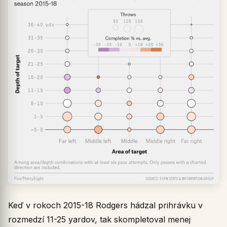
Keď v rokoch 2015-18 Rodgers hádzal prihrávku v
rozmedzí 11-25 yardov, tak skompletoval menej