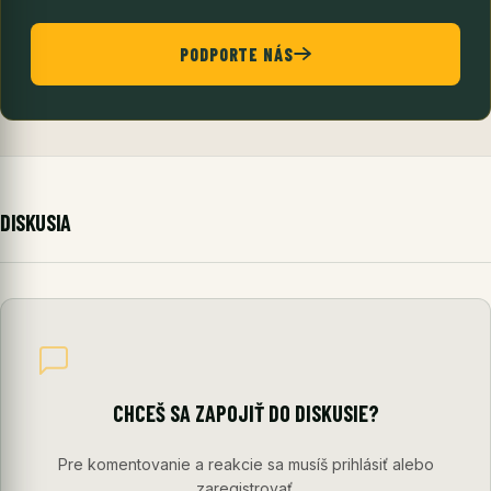
PODPORTE NÁS
DISKUSIA
CHCEŠ SA ZAPOJIŤ DO DISKUSIE?
Pre komentovanie a reakcie sa musíš prihlásiť alebo
zaregistrovať.