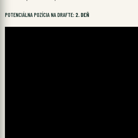
POTENCIÁLNA POZÍCIA NA DRAFTE:
2. DEŇ