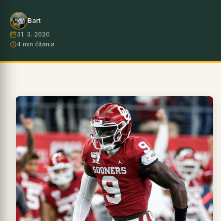
Bart
31. 3. 2020
4 min čítania