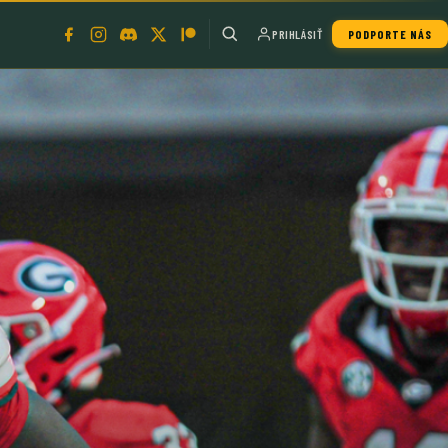
PRIHLÁSIŤ
PODPORTE NÁS