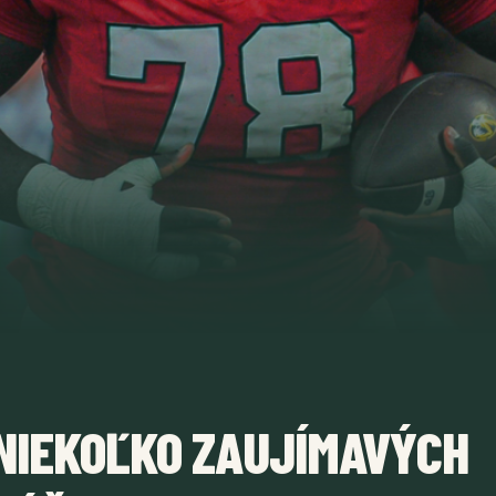
 NIEKOĽKO ZAUJÍMAVÝCH