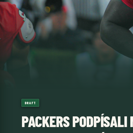
DRAFT
PACKERS PODPÍSALI